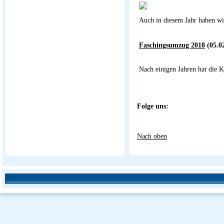
Auch in diesem Jahr haben w
Faschingsumzug 2018
(05.0
Nach einigen Jahren hat die
Folge uns:
Nach oben