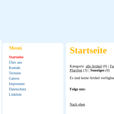
Menü
Startseite
Startseite
Über uns
Kategorie:
alle Artikel
(0) |
Fa
Kontakt
Pfarrfest
(3) |
Sonstiges
(0)
Termine
Es sind keine Artikel verfügba
Galerie
Impressum
Datenschutz
Folge uns:
Linkliste
Nach oben