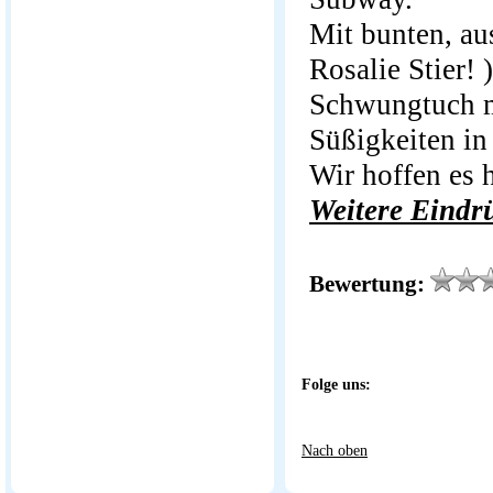
Mit bunten, a
Rosalie Stier!
Schwungtuch m
Süßigkeiten in 
Wir hoffen es 
Weitere Eindrü
Bewertung:
Folge uns:
Nach oben